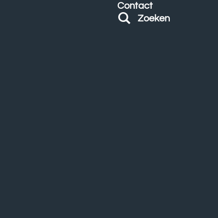
Contact
Zoeken