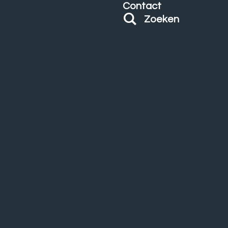
Contact
Zoeken