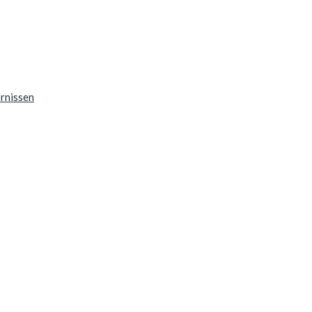
rnissen