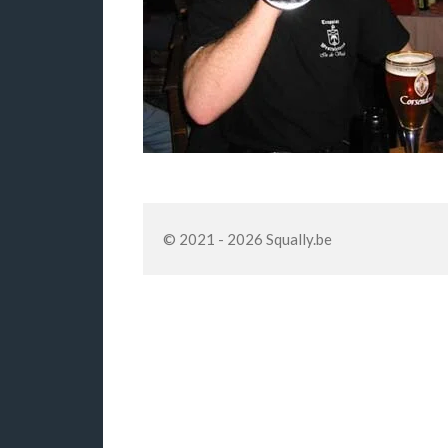
© 2021 - 2026 Squally.be