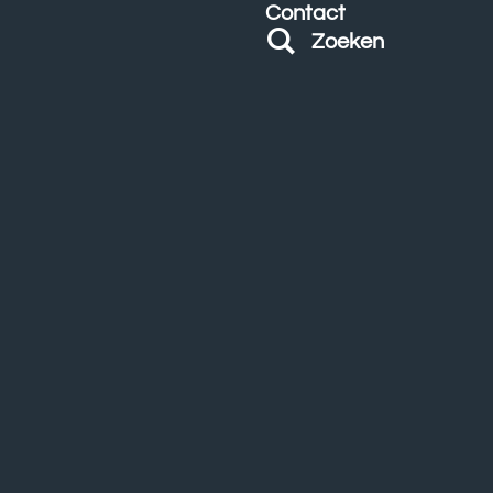
Contact
Zoeken