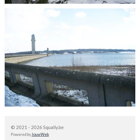
© 2021 - 2026 Squally.be
Powered by
JouwWeb