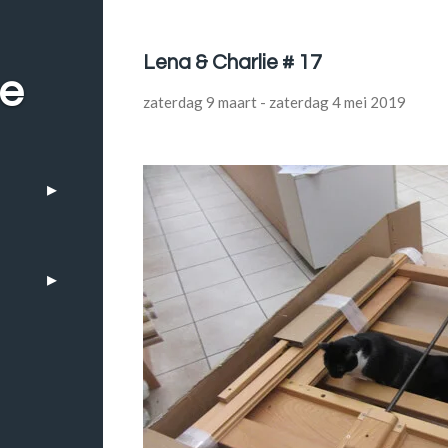
Lena & Charlie # 17
be
zaterdag 9 maart - zaterdag 4 mei 2019