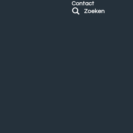
Contact
Zoeken