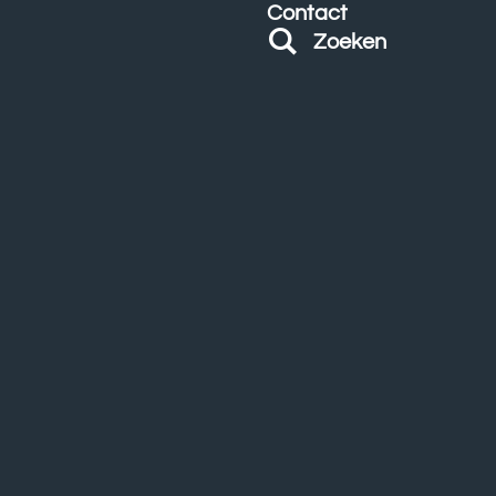
Contact
Zoeken